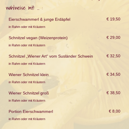
wahlweise mit: … :
€ 19,50
Eierschwammerl & junge Erdäpfel
in Rahm oder mit Kräutern
€ 29,00
Schnitzel vegan (Weizenprotein)
in Rahm oder mit Kräutern
€ 32,50
Schnitzel „Wiener Art“ vom Susländer Schwein
in Rahm oder mit Kräutern
€ 34,50
Wiener Schnitzel klein
in Rahm oder mit Kräutern
€ 38,50
Wiener Schnitzel groß
in Rahm oder mit Kräutern
€ 8,00
Portion Eierschwammerl
in Rahm oder mit Kräutern