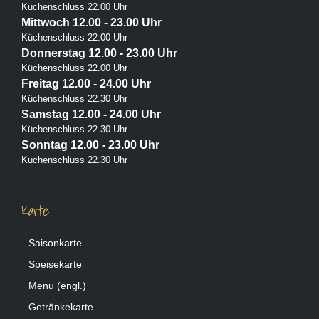
Küchenschluss 22.00 Uhr
Mittwoch 12.00 - 23.00 Uhr
Küchenschluss 22.00 Uhr
Donnerstag 12.00 - 23.00 Uhr
Küchenschluss 22.00 Uhr
Freitag 12.00 - 24.00 Uhr
Küchenschluss 22.30 Uhr
Samstag 12.00 - 24.00 Uhr
Küchenschluss 22.30 Uhr
Sonntag 12.00 - 23.00 Uhr
Küchenschluss 22.30 Uhr
Karte
Saisonkarte
Speisekarte
Menu (engl.)
Getränkekarte