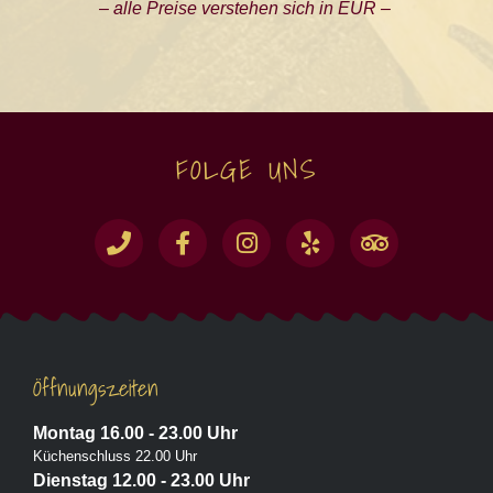
– alle Preise verstehen sich in EUR –
FOLGE UNS
Öffnungszeiten
Montag 16.00 - 23.00 Uhr
Küchenschluss 22.00 Uhr
Dienstag 12.00 - 23.00 Uhr