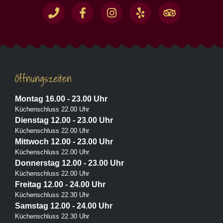
Öffnungszeiten
Montag 16.00 - 23.00 Uhr
Küchenschluss 22.00 Uhr
Dienstag 12.00 - 23.00 Uhr
Küchenschluss 22.00 Uhr
Mittwoch 12.00 - 23.00 Uhr
Küchenschluss 22.00 Uhr
Donnerstag 12.00 - 23.00 Uhr
Küchenschluss 22.00 Uhr
Freitag 12.00 - 24.00 Uhr
Küchenschluss 22.30 Uhr
Samstag 12.00 - 24.00 Uhr
Küchenschluss 22.30 Uhr