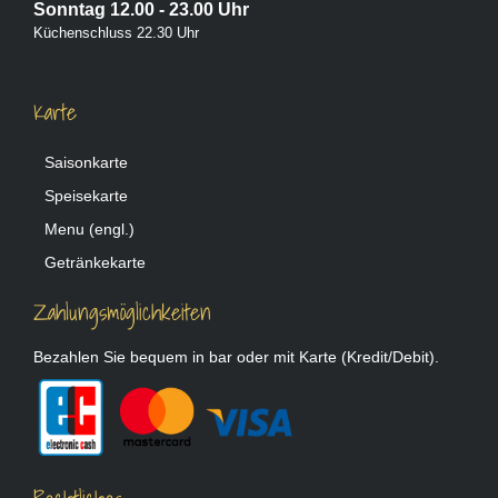
Sonntag 12.00 - 23.00 Uhr
Küchenschluss 22.30 Uhr
Karte
Saisonkarte
Speisekarte
Menu (engl.)
Getränkekarte
Zahlungsmöglichkeiten
Bezahlen Sie bequem in bar oder mit Karte (Kredit/Debit).