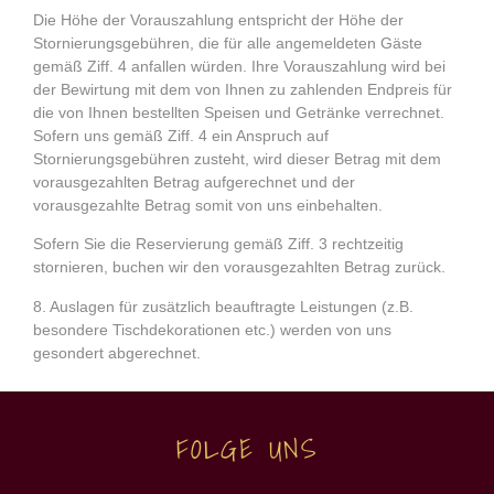
Die Höhe der Vorauszahlung entspricht der Höhe der
Stornierungsgebühren, die für alle angemeldeten Gäste
gemäß Ziff. 4 anfallen würden. Ihre Vorauszahlung wird bei
der Bewirtung mit dem von Ihnen zu zahlenden Endpreis für
die von Ihnen bestellten Speisen und Getränke verrechnet.
Sofern uns gemäß Ziff. 4 ein Anspruch auf
Stornierungsgebühren zusteht, wird dieser Betrag mit dem
vorausgezahlten Betrag aufgerechnet und der
vorausgezahlte Betrag somit von uns einbehalten.
Sofern Sie die Reservierung gemäß Ziff. 3 rechtzeitig
stornieren, buchen wir den vorausgezahlten Betrag zurück.
8.
Auslagen für zusätzlich beauftragte Leistungen (z.B.
besondere Tischdekorationen etc.) werden von uns
gesondert abgerechnet.
FOLGE UNS