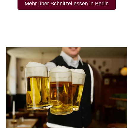
Mehr über Schnitzel essen in Berlin