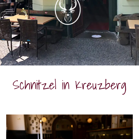
Schnitzel in Kreuzberg