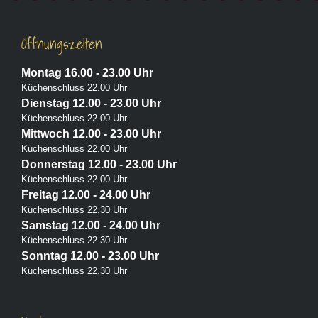
Öffnungszeiten
Montag 16.00 - 23.00 Uhr
Küchenschluss 22.00 Uhr
Dienstag 12.00 - 23.00 Uhr
Küchenschluss 22.00 Uhr
Mittwoch 12.00 - 23.00 Uhr
Küchenschluss 22.00 Uhr
Donnerstag 12.00 - 23.00 Uhr
Küchenschluss 22.00 Uhr
Freitag 12.00 - 24.00 Uhr
Küchenschluss 22.30 Uhr
Samstag 12.00 - 24.00 Uhr
Küchenschluss 22.30 Uhr
Sonntag 12.00 - 23.00 Uhr
Küchenschluss 22.30 Uhr