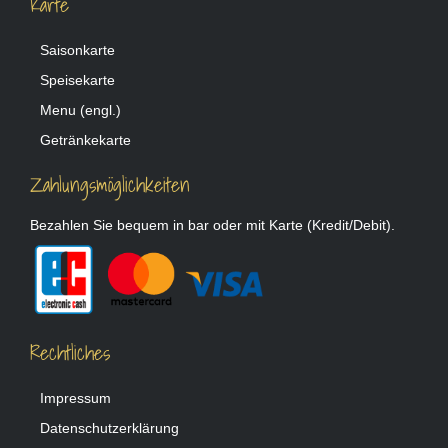
Karte
Saisonkarte
Speisekarte
Menu (engl.)
Getränkekarte
Zahlungsmöglichkeiten
Bezahlen Sie bequem in bar oder mit Karte (Kredit/Debit).
Rechtliches
Impressum
Datenschutzerklärung