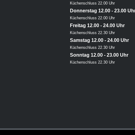
Küchenschluss 22.00 Uhr
Donnerstag 12.00 - 23.00 Uh
Küchenschluss 22.00 Uhr
Freitag 12.00 - 24.00 Uhr
Küchenschluss 22.30 Uhr
Samstag 12.00 - 24.00 Uhr
Küchenschluss 22.30 Uhr
Sonntag 12.00 - 23.00 Uhr
Küchenschluss 22.30 Uhr
Bestes Schnitzel in Berlin
Schnitzel essen in Berlin
Schnitzel in Kreuzberg
Österreichisches Restaurant in Be