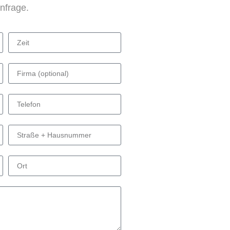
Anfrage.