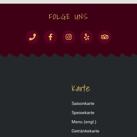
FOLGE UNS
Karte
Saisonkarte
Speisekarte
Menu (engl.)
Getränkekarte