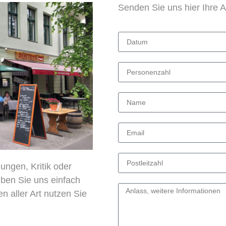
Senden Sie uns hier Ihre 
ungen, Kritik oder
ben Sie uns einfach
n aller Art nutzen Sie