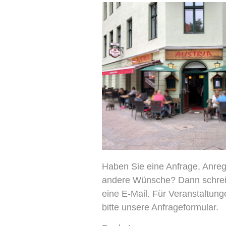
Haben Sie eine Anfrage, Anreg
andere Wünsche? Dann schrei
eine E-Mail. Für Veranstaltunge
bitte unsere Anfrageformular.