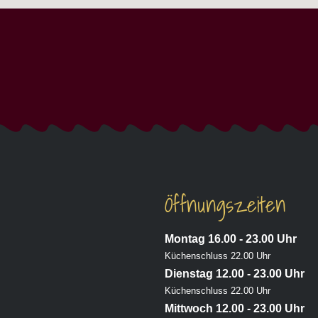
Öffnungszeiten
Montag 16.00 - 23.00 Uhr
Küchenschluss 22.00 Uhr
Dienstag 12.00 - 23.00 Uhr
Küchenschluss 22.00 Uhr
Mittwoch 12.00 - 23.00 Uhr