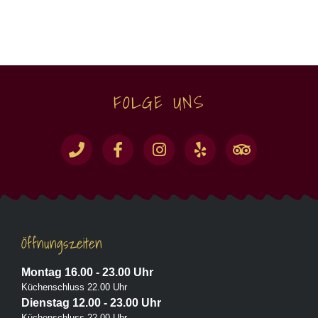
FOLGE UNS
Öffnungszeiten
Montag 16.00 - 23.00 Uhr
Küchenschluss 22.00 Uhr
Dienstag 12.00 - 23.00 Uhr
Küchenschluss 22.00 Uhr