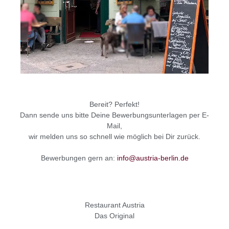
Bereit? Perfekt!
Dann sende uns bitte Deine Bewerbungsunterlagen per E-
Mail,
wir melden uns so schnell wie möglich bei Dir zurück.
Bewerbungen gern an:
info@austria-berlin.de
Restaurant Austria
Das Original