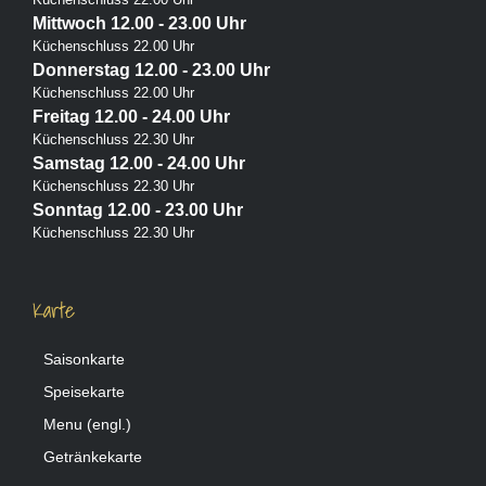
Mittwoch 12.00 - 23.00 Uhr
Küchenschluss 22.00 Uhr
Donnerstag 12.00 - 23.00 Uhr
Küchenschluss 22.00 Uhr
Freitag 12.00 - 24.00 Uhr
Küchenschluss 22.30 Uhr
Samstag 12.00 - 24.00 Uhr
Küchenschluss 22.30 Uhr
Sonntag 12.00 - 23.00 Uhr
Küchenschluss 22.30 Uhr
Karte
Saisonkarte
Speisekarte
Menu (engl.)
Getränkekarte