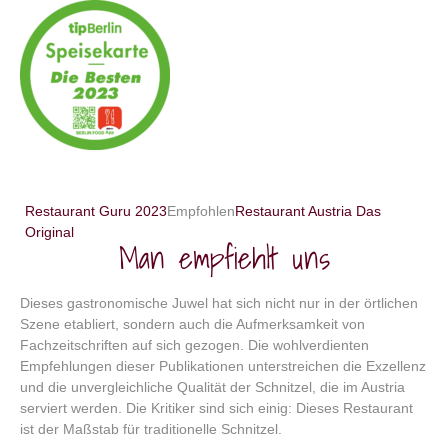
Restaurant Guru 2023
Empfohlen
Restaurant Austria Das
Original
Man empfiehlt uns
Dieses gastronomische Juwel hat sich nicht nur in der örtlichen
Szene etabliert, sondern auch die Aufmerksamkeit von
Fachzeitschriften auf sich gezogen. Die wohlverdienten
Empfehlungen dieser Publikationen unterstreichen die Exzellenz
und die unvergleichliche Qualität der Schnitzel, die im Austria
serviert werden. Die Kritiker sind sich einig: Dieses Restaurant
ist der Maßstab für traditionelle Schnitzel.