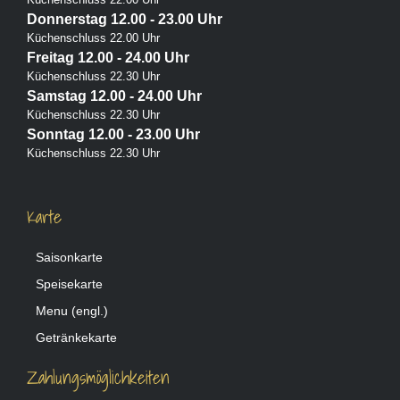
Donnerstag 12.00 - 23.00 Uhr
Küchenschluss 22.00 Uhr
Freitag 12.00 - 24.00 Uhr
Küchenschluss 22.30 Uhr
Samstag 12.00 - 24.00 Uhr
Küchenschluss 22.30 Uhr
Sonntag 12.00 - 23.00 Uhr
Küchenschluss 22.30 Uhr
Karte
Saisonkarte
Speisekarte
Menu (engl.)
Getränkekarte
Zahlungsmöglichkeiten