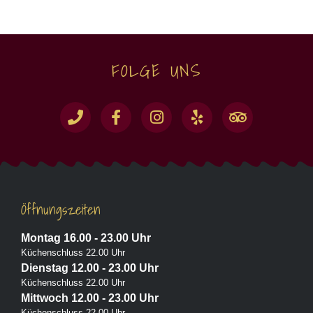
FOLGE UNS
Öffnungszeiten
Montag 16.00 - 23.00 Uhr
Küchenschluss 22.00 Uhr
Dienstag 12.00 - 23.00 Uhr
Küchenschluss 22.00 Uhr
Mittwoch 12.00 - 23.00 Uhr
Küchenschluss 22.00 Uhr