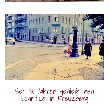
Seit 30 Jahren genießt man
Schnitzel in Kreuzberg