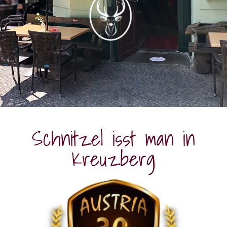
Schnitzel isst man in
Kreuzberg